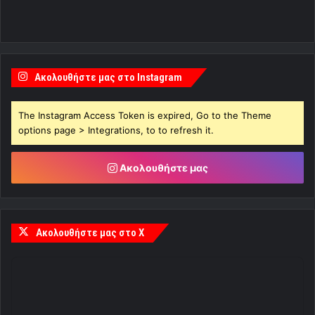
Ακολουθήστε μας στο Instagram
The Instagram Access Token is expired, Go to the Theme
options page > Integrations, to to refresh it.
Ακολουθήστε μας
Ακολουθήστε μας στο X