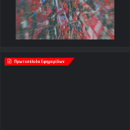
Πρωτοσέλιδα Εφημερίδων