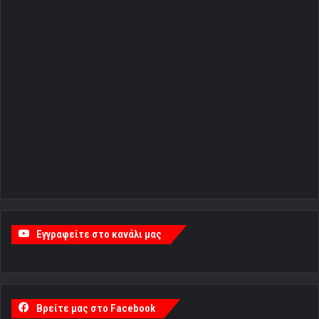
Εγγραφείτε στο κανάλι μας
Βρείτε μας στο Facebook