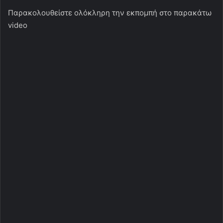
Παρακολουθείστε ολόκληρη την εκπομπή στο παρακάτω
video