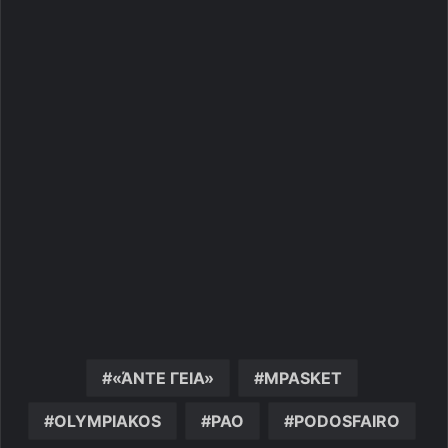
«ΆΝΤΕ ΓΕΙΑ»
MPASKET
OLYMPIAKOS
PAO
PODOSFAIRO