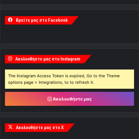
Βρείτε μας στο Facebook
Ακολουθήστε μας στο Instagram
The Instagram Access Token is expired, Go to the Theme
options page > Integrations, to to refresh it.
Ακολουθήστε μας
Ακολουθήστε μας στο X