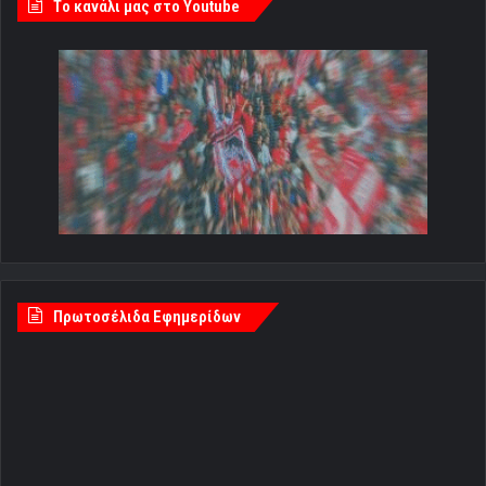
Tο κανάλι μας στο Youtube
Πρωτοσέλιδα Εφημερίδων