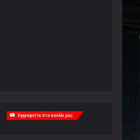
Εγγραφείτε στο κανάλι μας