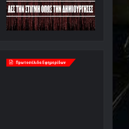
Πρωτοσέλιδα Εφημερίδων