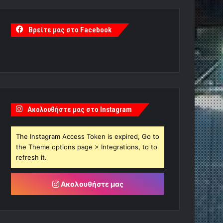
Βρείτε μας στο Facebook
Ακολουθήστε μας στο Instagram
The Instagram Access Token is expired, Go to
the Theme options page > Integrations, to to
refresh it.
Ακολουθήστε μας