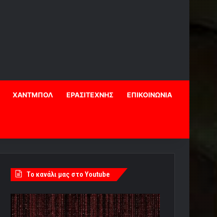
ΧΑΝΤΜΠΟΛ
ΕΡΑΣΙΤΕΧΝΗΣ
ΕΠΙΚΟΙΝΩΝΙΑ
Tο κανάλι μας στο Youtube