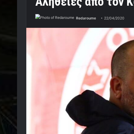
Αλήθειες από τον 
Redaroume
22/04/2020