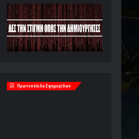
Πρωτοσέλιδα Εφημερίδων