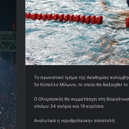
Το αγωνιστικό τμήμα της Ακαδημίας κολύμβη
5ο Κύπελλο Μίλωνα, το οποίο θα διεξαχθεί τ
Ο Ολυμπιακός θα συμμετάσχει στη διοργάνωση
οποίων 34 αγόρια και 19 κορίτσια.
Αναλυτικά η «ερυθρόλευκη» αποστολή: