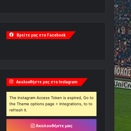
Βρείτε μας στο Facebook
Ακολουθήστε μας στο Instagram
The Instagram Access Token is expired, Go to
the Theme options page > Integrations, to to
refresh it.
Ακολουθήστε μας