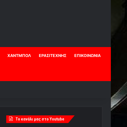
ΧΑΝΤΜΠΟΛ
ΕΡΑΣΙΤΕΧΝΗΣ
ΕΠΙΚΟΙΝΩΝΙΑ
Tο κανάλι μας στο Youtube