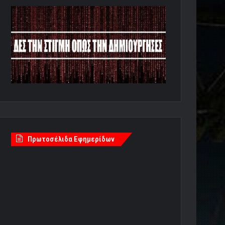
Πρωτοσέλιδα Εφημερίδων