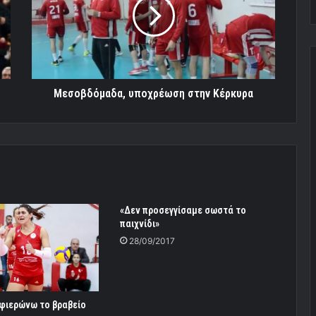
Κέρκυρα
Μεσοβδόμαδα, υποχρέωση στην Κέρκυρα
«Δεν προσεγγίσαμε σωστά το
παιχνίδι»
28/09/2017
Αφιερώνω το βραβείο