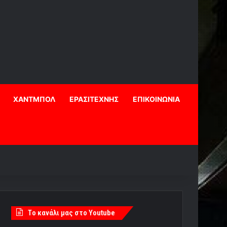
ΧΑΝΤΜΠΟΛ
ΕΡΑΣΙΤΕΧΝΗΣ
ΕΠΙΚΟΙΝΩΝΙΑ
Tο κανάλι μας στο Youtube