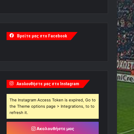
Βρείτε μας στο Facebook
Ακολουθήστε μας στο Instagram
The Instagram Access Token is expired, Go to
the Theme options page > Integrations, to to
refresh it.
Ακολουθήστε μας